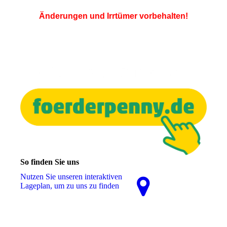
Änderungen und Irrtümer vorbehalten!
So finden Sie uns
Nutzen Sie unseren interaktiven
La­ge­plan, um zu uns zu finden