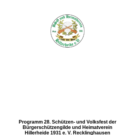
Programm 28. Schützen- und Volksfest der
Bürgerschützengilde und Heimatverein
Hillerheide 1931 e. V. Recklinghausen