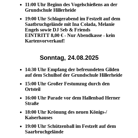
11:00 Uhr Beginn des Vogelschießens an der
Grundschule Hillerheide
19:00 Uhr Schlagerabend im Festzelt auf dem
Saatbruchgelände mit Ina Colada, Melanie
Engels sowie DJ Seb & Friends
EINTRITT 8,00 € - Nur Abendkasse - kein
Kartenvorverkauf!
Sonntag, 24.08.2025
14:30 Uhr Empfang der befreundeten Gilden
auf dem Schulhof der Grundschule Hillerheide
15:00 Uhr Großer Festumzug durch den
Ortsteil
16:00 Uhr Parade vor dem Hallenbad Herner
Straße
18:00 Uhr Krönung des neuen Königs-/
Kaiserhauses
19:00 Uhr Schützenball im Festzelt auf dem
Saarbruchgelände