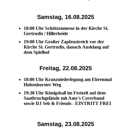
Samstag, 16.08.2025
18:00 Uhr Schützenmesse in der Kirche St.
Gertrudis / Hillerheide
19:00 Uhr Großer Zapfenstreich vor der
Kirche St. Gertrudis, danach
Ausklang auf
dem Spielhof
Freitag, 22.08.2025
18:00 Uhr Kranzniederlegung am Ehrenmal
Hohenhorster Weg
19:30 Uhr Königsball im Festzelt auf dem
Saatbruchgelände mit Amy's Coverband
sowie DJ Seb & Friends - EINTRITT FREI
Samstag, 23.08.2025