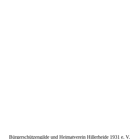
Bürgerschützengilde und Heimatverein Hillerheide 1931 e. V.