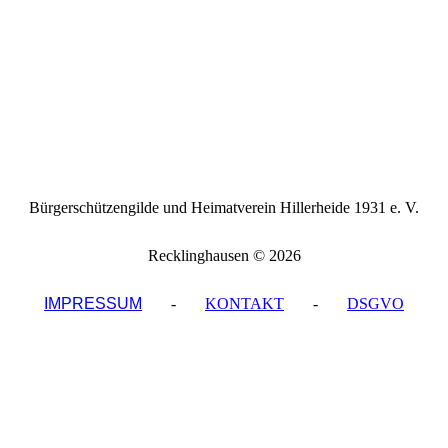
Bürgerschützengilde und Heimatverein Hillerheide 1931 e. V.
Recklinghausen © 2026
IMPRESSUM
-
KONTAKT
-
DSGVO