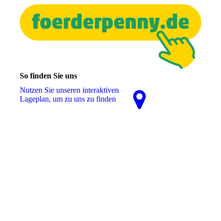
So finden Sie uns
Nutzen Sie unseren interaktiven
La­ge­plan, um zu uns zu finden