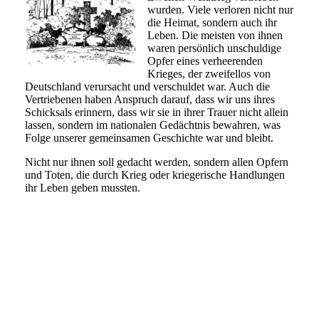
wurden. Viele verloren nicht nur
die Heimat, sondern auch ihr
Leben. Die meisten von ihnen
waren persönlich unschuldige
Opfer eines verheerenden
Krieges, der zweifellos von
Deutschland verursacht und verschuldet war. Auch die
Vertriebenen haben Anspruch darauf, dass wir uns ihres
Schicksals erinnern, dass wir sie in ihrer Trauer nicht allein
lassen, sondern im nationalen Gedächtnis bewahren, was
Folge unserer gemeinsamen Geschichte war und bleibt.
Nicht nur ihnen soll gedacht werden, sondern allen Opfern
und Toten, die durch Krieg oder kriegerische Handlungen
ihr Leben geben mussten.