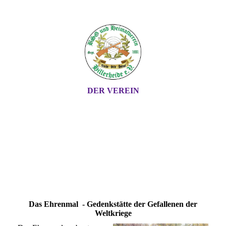
DER VEREIN
Das Ehrenmal - Gedenkstätte der Gefallenen der
Weltkriege